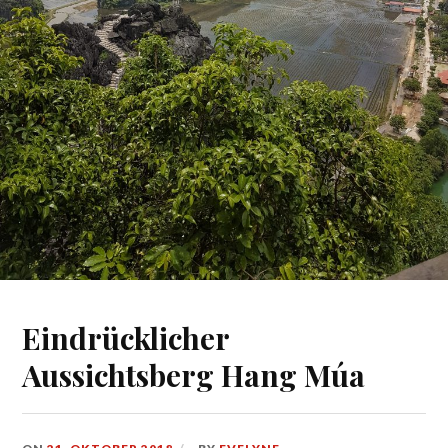
Eindrücklicher
Aussichtsberg Hang Múa