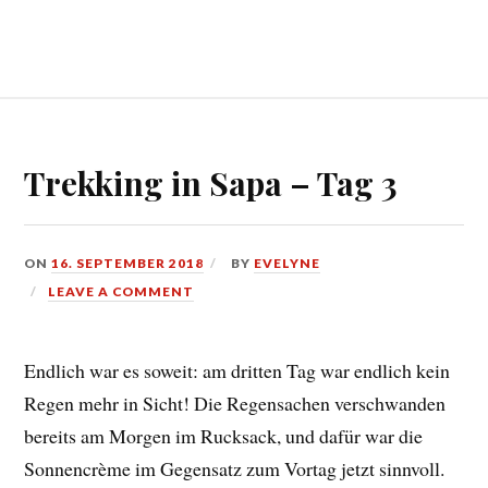
Trekking in Sapa – Tag 3
ON
16. SEPTEMBER 2018
BY
EVELYNE
LEAVE A COMMENT
Endlich war es soweit: am dritten Tag war endlich kein
Regen mehr in Sicht! Die Regensachen verschwanden
bereits am Morgen im Rucksack, und dafür war die
Sonnencrème im Gegensatz zum Vortag jetzt sinnvoll.