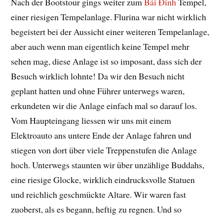
Nach der Bootstour gings weiter zum
Bái Đính
Tempel,
einer riesigen Tempelanlage. Flurina war nicht wirklich
begeistert bei der Aussicht einer weiteren Tempelanlage,
aber auch wenn man eigentlich keine Tempel mehr
sehen mag, diese Anlage ist so imposant, dass sich der
Besuch wirklich lohnte! Da wir den Besuch nicht
geplant hatten und ohne Führer unterwegs waren,
erkundeten wir die Anlage einfach mal so darauf los.
Vom Haupteingang liessen wir uns mit einem
Elektroauto ans untere Ende der Anlage fahren und
stiegen von dort über viele Treppenstufen die Anlage
hoch. Unterwegs staunten wir über unzählige Buddahs,
eine riesige Glocke, wirklich eindrucksvolle Statuen
und reichlich geschmückte Altare. Wir waren fast
zuoberst, als es begann, heftig zu regnen. Und so