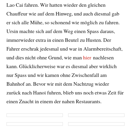
Lao Cai fahren. Wir hatten wieder den gleichen
Chauffeur wie auf dem Hinweg, und auch diesmal gab
er sich alle Mühe, so schonend wie möglich zu fahren.
Ursin machte sich auf dem Weg einen Spass daraus,
immerwieder extra in einen Beutel zu Husten. Der
Fahrer erschrak jedesmal und war in Alarmbereitschaft,
und dies nicht ohne Grund, wie man
hier
nachlesen
kann. Glücklicherweise war es diesmal aber wirklich
nur Spass und wir kamen ohne Zwischenfall am
Bahnhof an. Bevor wir mit dem Nachtzug wieder
zurück nach Hanoi fuhren, blieb uns noch etwas Zeit für
einen Znacht in einem der nahen Restaurants.