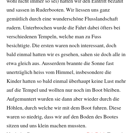
wohl nicht immer so sei) hatten wir den Eintritt bezahlt
und sassen in Ruderbooten. Wir liessen uns ganz
gemütlich durch eine wunderschöne Flusslandschaft
rudern. Unterbrochen wurde die Fahrt dabei öfters bei
verschiedenen Tempeln, welche man zu Fuss
besichtigte. Die ersten waren noch interessant, doch
bald einmal hatten wir es gesehen, sahen sie doch alle in
etwa gleich aus. Ausserdem brannte die Sonne fast
unerträglich heiss vom Himmel, insbesondere die
Kinder hatten so bald einmal überhaupt keine Lust mehr
auf die Tempel und wollten nur noch im Boot bleiben.
Aufgemuntert wurden sie dann aber wieder durch die
Höhlen, durch welche wir mit dem Boot fuhren. Diese
waren so niedrig, dass wir auf den Boden des Bootes
sitzen und uns klein machen mussten.