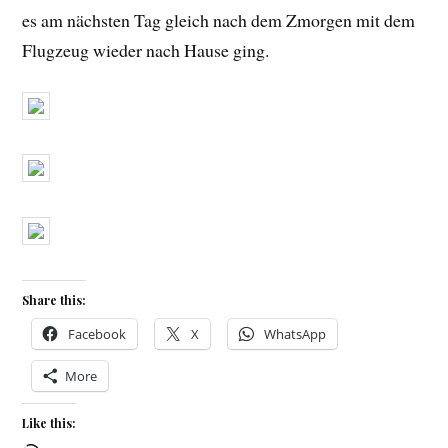
es am nächsten Tag gleich nach dem Zmorgen mit dem
Flugzeug wieder nach Hause ging.
Share this:
Facebook
X
WhatsApp
More
Like this: