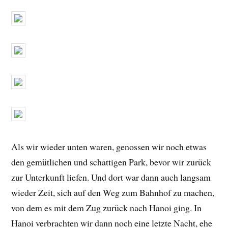
Als wir wieder unten waren, genossen wir noch etwas
den gemütlichen und schattigen Park, bevor wir zurück
zur Unterkunft liefen. Und dort war dann auch langsam
wieder Zeit, sich auf den Weg zum Bahnhof zu machen,
von dem es mit dem Zug zurück nach Hanoi ging. In
Hanoi verbrachten wir dann noch eine letzte Nacht, ehe