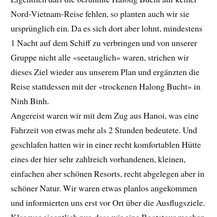
Nord-Vietnam-Reise fehlen, so planten auch wir sie
ursprünglich ein. Da es sich dort aber lohnt, mindestens
1 Nacht auf dem Schiff zu verbringen und von unserer
Gruppe nicht alle «seetauglich» waren, strichen wir
dieses Ziel wieder aus unserem Plan und ergänzten die
Reise stattdessen mit der «trockenen Halong Bucht» in
Ninh Binh.
Angereist waren wir mit dem Zug aus Hanoi, was eine
Fahrzeit von etwas mehr als 2 Stunden bedeutete. Und
geschlafen hatten wir in einer recht komfortablen Hütte
eines der hier sehr zahlreich vorhandenen, kleinen,
einfachen aber schönen Resorts, recht abgelegen aber in
schöner Natur. Wir waren etwas planlos angekommen
und informierten uns erst vor Ort über die Ausflugsziele.