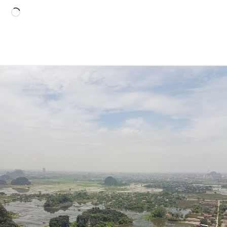
Loading…