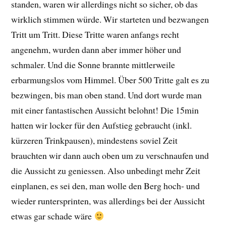
standen, waren wir allerdings nicht so sicher, ob das
wirklich stimmen würde. Wir starteten und bezwangen
Tritt um Tritt. Diese Tritte waren anfangs recht
angenehm, wurden dann aber immer höher und
schmaler. Und die Sonne brannte mittlerweile
erbarmungslos vom Himmel. Über 500 Tritte galt es zu
bezwingen, bis man oben stand. Und dort wurde man
mit einer fantastischen Aussicht belohnt! Die 15min
hatten wir locker für den Aufstieg gebraucht (inkl.
kürzeren Trinkpausen), mindestens soviel Zeit
brauchten wir dann auch oben um zu verschnaufen und
die Aussicht zu geniessen. Also unbedingt mehr Zeit
einplanen, es sei den, man wolle den Berg hoch- und
wieder runtersprinten, was allerdings bei der Aussicht
etwas gar schade wäre