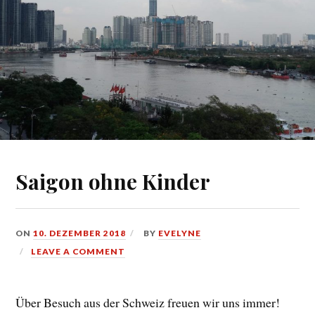
Saigon ohne Kinder
ON
10. DEZEMBER 2018
BY
EVELYNE
LEAVE A COMMENT
Über Besuch aus der Schweiz freuen wir uns immer!