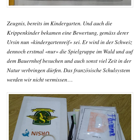
Zeugnis, bereits im Kindergarten. Und auch die
Krippenkinder bekamen eine Bewertung, gemäss derer
Ursin nun «kindergartenreif» sei. Er wird in der Schweiz
dennoch erstmal «nur» die Spielgruppe im Wald und auf
dem Bauernhof besuchen und auch sonst viel Zeit in der
Natur verbringen dürfen. Das französische Schulsystem
werden wir nicht vermissen
…