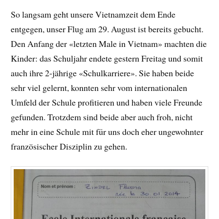
So langsam geht unsere Vietnamzeit dem Ende
entgegen, unser Flug am 29. August ist bereits gebucht.
Den Anfang der «letzten Male in Vietnam» machten die
Kinder: das Schuljahr endete gestern Freitag und somit
auch ihre 2-jährige «Schulkarriere». Sie haben beide
sehr viel gelernt, konnten sehr vom internationalen
Umfeld der Schule profitieren und haben viele Freunde
gefunden. Trotzdem sind beide aber auch froh, nicht
mehr in eine Schule mit für uns doch eher ungewohnter
französischer Disziplin zu gehen.