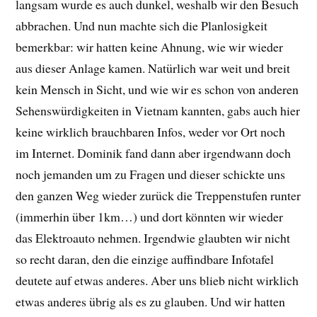
langsam wurde es auch dunkel, weshalb wir den Besuch
abbrachen. Und nun machte sich die Planlosigkeit
bemerkbar: wir hatten keine Ahnung, wie wir wieder
aus dieser Anlage kamen. Natürlich war weit und breit
kein Mensch in Sicht, und wie wir es schon von anderen
Sehenswürdigkeiten in Vietnam kannten, gabs auch hier
keine wirklich brauchbaren Infos, weder vor Ort noch
im Internet. Dominik fand dann aber irgendwann doch
noch jemanden um zu Fragen und dieser schickte uns
den ganzen Weg wieder zurück die Treppenstufen runter
(immerhin über 1km…) und dort könnten wir wieder
das Elektroauto nehmen. Irgendwie glaubten wir nicht
so recht daran, den die einzige auffindbare Infotafel
deutete auf etwas anderes. Aber uns blieb nicht wirklich
etwas anderes übrig als es zu glauben. Und wir hatten