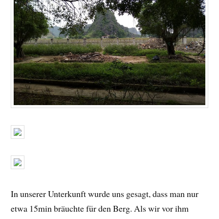
In unserer Unterkunft wurde uns gesagt, dass man nur
etwa 15min bräuchte für den Berg. Als wir vor ihm