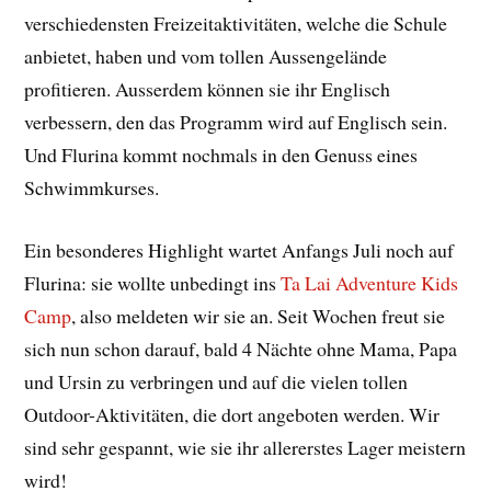
verschiedensten Freizeitaktivitäten, welche die Schule
anbietet, haben und vom tollen Aussengelände
profitieren. Ausserdem können sie ihr Englisch
verbessern, den das Programm wird auf Englisch sein.
Und Flurina kommt nochmals in den Genuss eines
Schwimmkurses.
Ein besonderes Highlight wartet Anfangs Juli noch auf
Flurina: sie wollte unbedingt ins
Ta Lai Adventure Kids
Camp
, also meldeten wir sie an. Seit Wochen freut sie
sich nun schon darauf, bald 4 Nächte ohne Mama, Papa
und Ursin zu verbringen und auf die vielen tollen
Outdoor-Aktivitäten, die dort angeboten werden. Wir
sind sehr gespannt, wie sie ihr allererstes Lager meistern
wird!