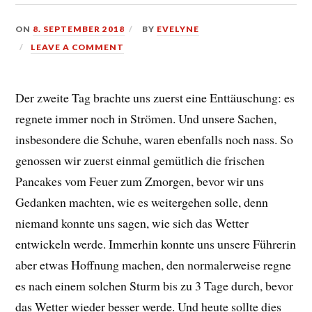
ON
8. SEPTEMBER 2018
BY
EVELYNE
LEAVE A COMMENT
Der zweite Tag brachte uns zuerst eine Enttäuschung: es
regnete immer noch in Strömen. Und unsere Sachen,
insbesondere die Schuhe, waren ebenfalls noch nass. So
genossen wir zuerst einmal gemütlich die frischen
Pancakes vom Feuer zum Zmorgen, bevor wir uns
Gedanken machten, wie es weitergehen solle, denn
niemand konnte uns sagen, wie sich das Wetter
entwickeln werde. Immerhin konnte uns unsere Führerin
aber etwas Hoffnung machen, den normalerweise regne
es nach einem solchen Sturm bis zu 3 Tage durch, bevor
das Wetter wieder besser werde. Und heute sollte dies