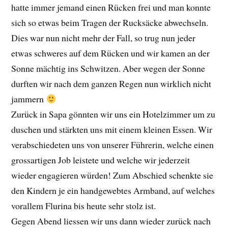
hatte immer jemand einen Rücken frei und man konnte
sich so etwas beim Tragen der Rucksäcke abwechseln.
Dies war nun nicht mehr der Fall, so trug nun jeder
etwas schweres auf dem Rücken und wir kamen an der
Sonne mächtig ins Schwitzen. Aber wegen der Sonne
durften wir nach dem ganzen Regen nun wirklich nicht
jammern
Zurück in Sapa gönnten wir uns ein Hotelzimmer um zu
duschen und stärkten uns mit einem kleinen Essen. Wir
verabschiedeten uns von unserer Führerin, welche einen
grossartigen Job leistete und welche wir jederzeit
wieder engagieren würden! Zum Abschied schenkte sie
den Kindern je ein handgewebtes Armband, auf welches
vorallem Flurina bis heute sehr stolz ist.
Gegen Abend liessen wir uns dann wieder zurück nach