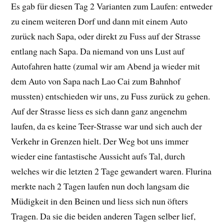
Es gab für diesen Tag 2 Varianten zum Laufen: entweder
zu einem weiteren Dorf und dann mit einem Auto
zurück nach Sapa, oder direkt zu Fuss auf der Strasse
entlang nach Sapa. Da niemand von uns Lust auf
Autofahren hatte (zumal wir am Abend ja wieder mit
dem Auto von Sapa nach Lao Cai zum Bahnhof
mussten) entschieden wir uns, zu Fuss zurück zu gehen.
Auf der Strasse liess es sich dann ganz angenehm
laufen, da es keine Teer-Strasse war und sich auch der
Verkehr in Grenzen hielt. Der Weg bot uns immer
wieder eine fantastische Aussicht aufs Tal, durch
welches wir die letzten 2 Tage gewandert waren. Flurina
merkte nach 2 Tagen laufen nun doch langsam die
Müdigkeit in den Beinen und liess sich nun öfters
Tragen. Da sie die beiden anderen Tagen selber lief,