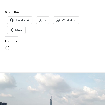
Share this:
Facebook
X
WhatsApp
More
Like this:
Loading…