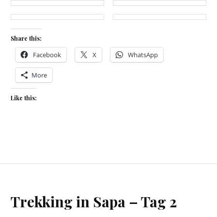
Share this:
Facebook
X
WhatsApp
More
Like this:
Trekking in Sapa – Tag 2