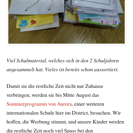
Viel Schulmaterial, welches sich in den 2 Schuljahren
angesammelt hat. Vieles ist bereits schon aussortiert.
Damit sie die restliche Zeit nicht nur Zuhause
verbringen, werden sie bis Mitte August das
Sommerprogramm von Aurora
, einer weiteren
internationalen Schule hier im District, besuchen. Wir
hoffen, die Werbung stimmt, und unsere Kinder werden
die restliche Zeit noch viel Spass bei den