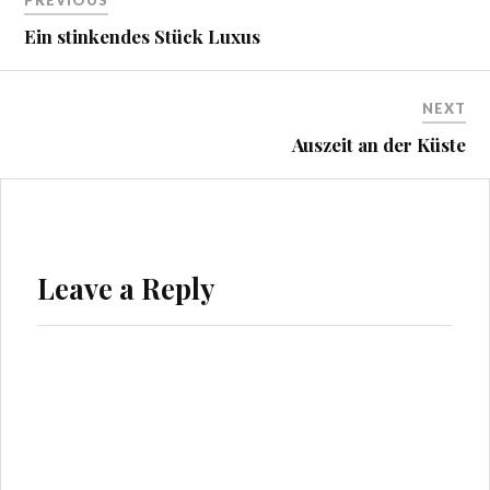
PREVIOUS
Ein stinkendes Stück Luxus
NEXT
Auszeit an der Küste
Leave a Reply