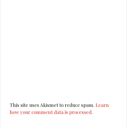
This site uses Akismet to reduce spam.
Learn
how your comment data is processed.