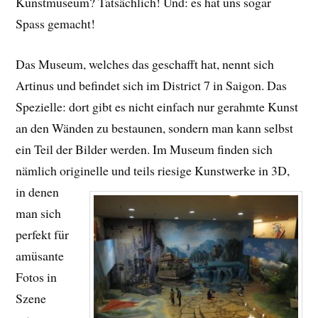
Kunstmuseum? Tatsächlich! Und: es hat uns sogar
Spass gemacht!
Das Museum, welches das geschafft hat, nennt sich
Artinus und befindet sich im District 7 in Saigon. Das
Spezielle: dort gibt es nicht einfach nur gerahmte Kunst
an den Wänden zu bestaunen, sondern man kann selbst
ein Teil der Bilder werden. Im Museum finden sich
nämlich originelle und teils riesige Kunstwerke in 3D
,
in denen
man sich
perfekt für
amüsante
Fotos in
Szene