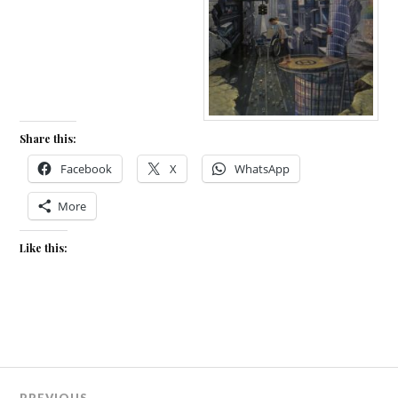
Share this:
Facebook
X
WhatsApp
More
Like this:
Beitragsnavigation