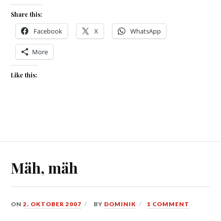
Share this:
Facebook
X
WhatsApp
More
Like this:
Mäh, mäh
ON
2. OKTOBER 2007
BY
DOMINIK
1 COMMENT