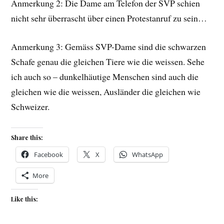
Anmerkung 2: Die Dame am Telefon der SVP schien
nicht sehr überrascht über einen Protestanruf zu sein…
Anmerkung 3: Gemäss SVP-Dame sind die schwarzen
Schafe genau die gleichen Tiere wie die weissen. Sehe
ich auch so – dunkelhäutige Menschen sind auch die
gleichen wie die weissen, Ausländer die gleichen wie
Schweizer.
Share this:
Facebook
X
WhatsApp
More
Like this: