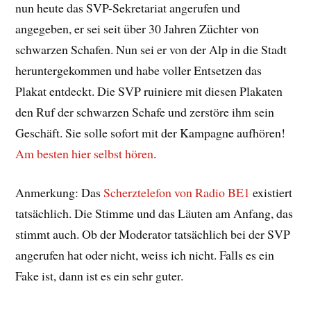
nun heute das SVP-Sekretariat angerufen und
angegeben, er sei seit über 30 Jahren Züchter von
schwarzen Schafen. Nun sei er von der Alp in die Stadt
heruntergekommen und habe voller Entsetzen das
Plakat entdeckt. Die SVP ruiniere mit diesen Plakaten
den Ruf der schwarzen Schafe und zerstöre ihm sein
Geschäft. Sie solle sofort mit der Kampagne aufhören!
Am besten hier selbst hören
.
Anmerkung: Das
Scherztelefon von Radio BE1
existiert
tatsächlich. Die Stimme und das Läuten am Anfang, das
stimmt auch. Ob der Moderator tatsächlich bei der SVP
angerufen hat oder nicht, weiss ich nicht. Falls es ein
Fake ist, dann ist es ein sehr guter.