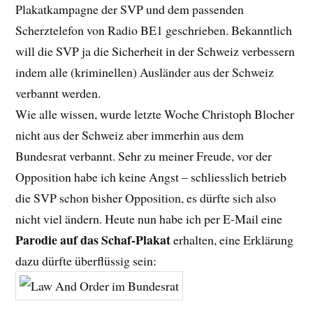
Plakatkampagne der SVP und dem passenden
Scherztelefon von Radio BE1 geschrieben. Bekanntlich
will die SVP ja die Sicherheit in der Schweiz verbessern
indem alle (kriminellen) Ausländer aus der Schweiz
verbannt werden.
Wie alle wissen, wurde letzte Woche Christoph Blocher
nicht aus der Schweiz aber immerhin aus dem
Bundesrat verbannt. Sehr zu meiner Freude, vor der
Opposition habe ich keine Angst – schliesslich betrieb
die SVP schon bisher Opposition, es dürfte sich also
nicht viel ändern. Heute nun habe ich per E-Mail eine
Parodie auf das Schaf-Plakat
erhalten, eine Erklärung
dazu dürfte überflüssig sein: