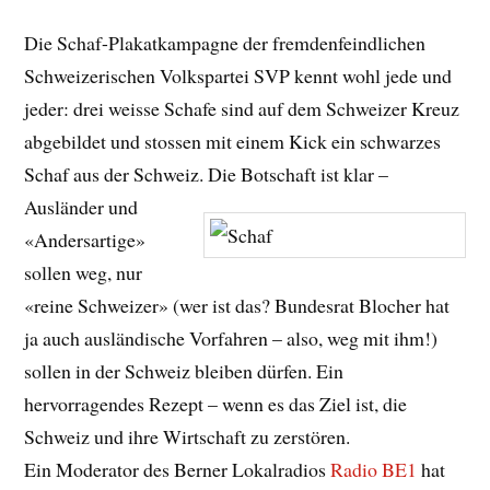
Die Schaf-Plakatkampagne der fremdenfeindlichen
Schweizerischen Volkspartei SVP kennt wohl jede und
jeder: drei weisse Schafe sind auf dem Schweizer Kreuz
abgebildet und stossen mit einem Kick ein schwarzes
Schaf aus der Schweiz.
Die Botschaft ist klar –
Ausländer und
«Andersartige»
sollen weg, nur
«reine Schweizer» (wer ist das? Bundesrat Blocher hat
ja auch ausländische Vorfahren – also, weg mit ihm!)
sollen in der Schweiz bleiben dürfen. Ein
hervorragendes Rezept – wenn es das Ziel ist, die
Schweiz und ihre Wirtschaft zu zerstören.
Ein Moderator des Berner Lokalradios
Radio BE1
hat