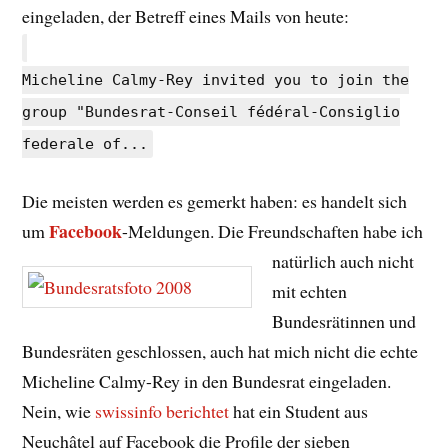
eingeladen, der Betreff eines Mails von heute:
Micheline Calmy-Rey invited you to join the
group "Bundesrat-Conseil fédéral-Consiglio
federale of...
Die meisten werden es gemerkt haben: es handelt sich
Facebook
um
-Meldungen.
Die Freundschaften habe ich
natürlich auch nicht
mit echten
Bundesrätinnen und
Bundesräten geschlossen, auch hat mich nicht die echte
Micheline Calmy-Rey in den Bundesrat eingeladen.
Nein, wie
swissinfo berichtet
hat ein Student aus
Neuchâtel auf Facebook die Profile der sieben