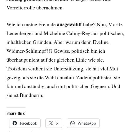
Vorreiterrolle übernehmen.
ausgewählt
Wie ich meine Freunde
habe? Nun, Moritz
Leuenberger und Micheline Calmy-Rey aus politischen,
inhaltlichen Gründen. Aber warum denn Eveline
Widmer-Schlumpf?!? Gewiss, politisch bin ich
überhaupt nicht auf der gleichen Linie wie sie.
Trotzdem verdient sie Unterstützung, sie hat viel Mut
gezeigt als sie die Wahl annahm. Zudem politisiert sie
fair und anständig, auch mit politischen Gegnern. Und
sie ist Bündnerin.
Share this:
Facebook
X
WhatsApp