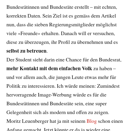
Bundesrätinnen und Bundesräte erstellt – mit echten,
korrekten Daten. Sein Ziel ist es gemäss dem Artikel
nun, dass die sieben Regierungsmitglieder möglichst
viele «Freunde» erhalten. Danach will er versuchen,
diese zu überzeugen, ihr Profil zu übernehmen und es
selbst zu betreuen
.
Der Student sieht darin eine Chance für den Bundesrat,
mehr Kontakt mit dem einfachen Volk
zu haben –
und vor allem auch, die jungen Leute etwas mehr für
Politik zu interessieren. Ich würde meinen: Zumindest
hervorragende Image-Werbung würde es für die
Bundesrätinnen und Bundesräte sein, eine super
Gelegenheit sich als modern und offen zu zeigen.
Moritz Leuenberger hat ja mit seinem
Blog
schon einen
Anfang gemacht. Jetzt könnte er da ja wieder eine