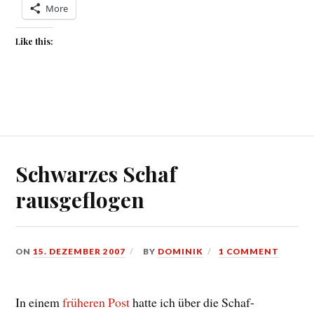
More
Like this:
Schwarzes Schaf
rausgeflogen
ON
15. DEZEMBER 2007
BY
DOMINIK
1 COMMENT
In einem
früheren Post
hatte ich über die Schaf-