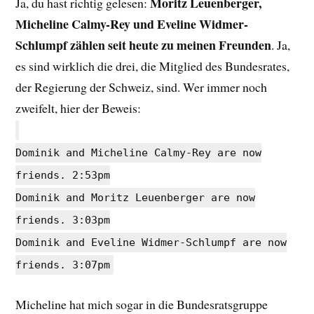
Moritz Leuenberger,
Ja, du hast richtig gelesen:
Micheline Calmy-Rey und Eveline Widmer-
Schlumpf zählen seit heute zu meinen Freunden
. Ja,
es sind wirklich die drei, die Mitglied des Bundesrates,
der Regierung der Schweiz, sind. Wer immer noch
zweifelt, hier der Beweis:
Dominik and Micheline Calmy-Rey are now
friends. 2:53pm
Dominik and Moritz Leuenberger are now
friends. 3:03pm
Dominik and Eveline Widmer-Schlumpf are now
friends. 3:07pm
Micheline hat mich sogar in die Bundesratsgruppe