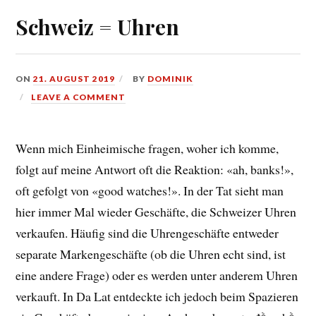
Schweiz = Uhren
ON
21. AUGUST 2019
BY
DOMINIK
LEAVE A COMMENT
Wenn mich Einheimische fragen, woher ich komme,
folgt auf meine Antwort oft die Reaktion: «ah, banks!»,
oft gefolgt von «good watches!». In der Tat sieht man
hier immer Mal wieder Geschäfte, die Schweizer Uhren
verkaufen. Häufig sind die Uhrengeschäfte entweder
separate Markengeschäfte (ob die Uhren echt sind, ist
eine andere Frage) oder es werden unter anderem Uhren
verkauft. In Da Lat entdeckte ich jedoch beim Spazieren