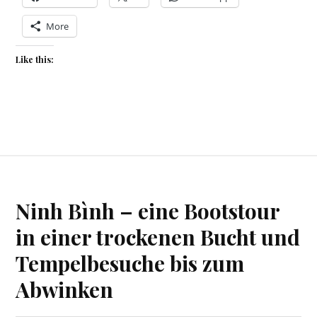
More
Like this:
Ninh Bình – eine Bootstour
in einer trockenen Bucht und
Tempelbesuche bis zum
Abwinken