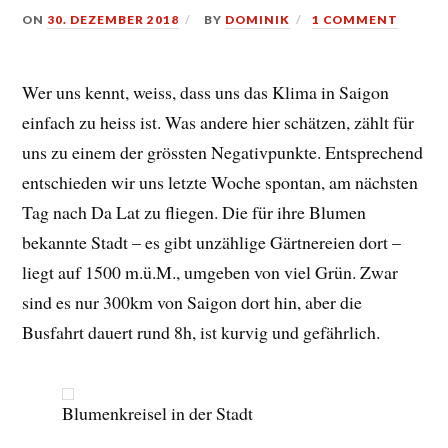
ON
30. DEZEMBER 2018
BY
DOMINIK
1 COMMENT
Wer uns kennt, weiss, dass uns das Klima in Saigon
einfach zu heiss ist. Was andere hier schätzen, zählt für
uns zu einem der grössten Negativpunkte. Entsprechend
entschieden wir uns letzte Woche spontan, am nächsten
Tag nach Da Lat zu fliegen. Die für ihre Blumen
bekannte Stadt – es gibt unzählige Gärtnereien dort –
liegt auf 1500 m.ü.M., umgeben von viel Grün. Zwar
sind es nur 300km von Saigon dort hin, aber die
Busfahrt dauert rund 8h, ist kurvig und gefährlich.
Blumenkreisel in der Stadt