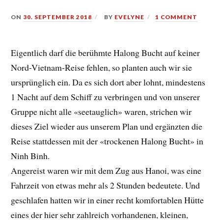
ON
30. SEPTEMBER 2018
BY
EVELYNE
1 COMMENT
Eigentlich darf die berühmte Halong Bucht auf keiner
Nord-Vietnam-Reise fehlen, so planten auch wir sie
ursprünglich ein. Da es sich dort aber lohnt, mindestens
1 Nacht auf dem Schiff zu verbringen und von unserer
Gruppe nicht alle «seetauglich» waren, strichen wir
dieses Ziel wieder aus unserem Plan und ergänzten die
Reise stattdessen mit der «trockenen Halong Bucht» in
Ninh Binh.
Angereist waren wir mit dem Zug aus Hanoi, was eine
Fahrzeit von etwas mehr als 2 Stunden bedeutete. Und
geschlafen hatten wir in einer recht komfortablen Hütte
eines der hier sehr zahlreich vorhandenen, kleinen,