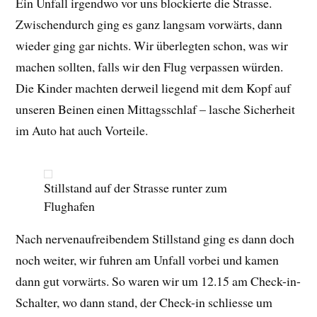
Ein Unfall irgendwo vor uns blockierte die Strasse.
Zwischendurch ging es ganz langsam vorwärts, dann
wieder ging gar nichts. Wir überlegten schon, was wir
machen sollten, falls wir den Flug verpassen würden.
Die Kinder machten derweil liegend mit dem Kopf auf
unseren Beinen einen Mittagsschlaf – lasche Sicherheit
im Auto hat auch Vorteile.
Stillstand auf der Strasse runter zum
Flughafen
Nach nervenaufreibendem Stillstand ging es dann doch
noch weiter, wir fuhren am Unfall vorbei und kamen
dann gut vorwärts. So waren wir um 12.15 am Check-in-
Schalter, wo dann stand, der Check-in schliesse um