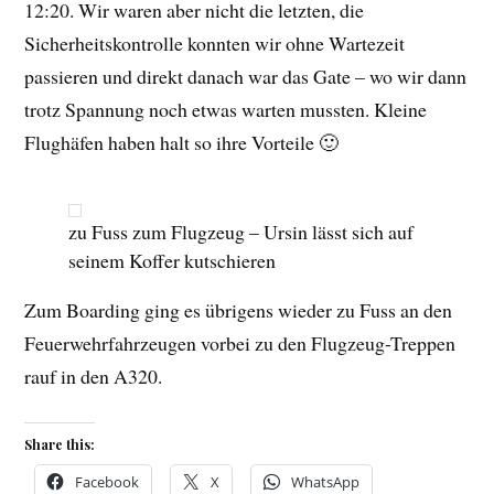
12:20. Wir waren aber nicht die letzten, die
Sicherheitskontrolle konnten wir ohne Wartezeit
passieren und direkt danach war das Gate – wo wir dann
trotz Spannung noch etwas warten mussten. Kleine
Flughäfen haben halt so ihre Vorteile 🙂
zu Fuss zum Flugzeug – Ursin lässt sich auf
seinem Koffer kutschieren
Zum Boarding ging es übrigens wieder zu Fuss an den
Feuerwehrfahrzeugen vorbei zu den Flugzeug-Treppen
rauf in den A320.
Share this:
Facebook
X
WhatsApp