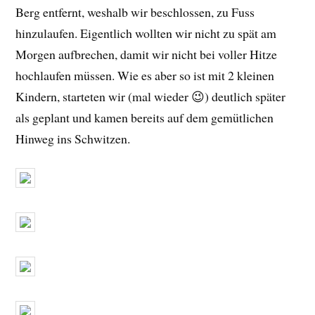
Berg entfernt, weshalb wir beschlossen, zu Fuss
hinzulaufen. Eigentlich wollten wir nicht zu spät am
Morgen aufbrechen, damit wir nicht bei voller Hitze
hochlaufen müssen. Wie es aber so ist mit 2 kleinen
Kindern, starteten wir (mal wieder 😉) deutlich später
als geplant und kamen bereits auf dem gemütlichen
Hinweg ins Schwitzen.