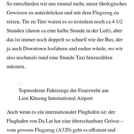
So entschieden wir uns einmal mehr, unser ökologisches
Gewissen zu unterdrücken und mit dem Flugzeug zu
reisen. Tür zu Türe waren es so trotzdem noch ca 4 1/2
Stunden (davon ca eine halbe Stunde in der Luft), aber
das ist immer noch doppelt so schnell wie der Bus, der
ja auch Downtown losfahren und enden würde, wo wir
also nochmals rund eine Stunde Taxi hinzuzählen
müssten.
Topmoderne Fahrzeuge der Feuerwehr am
Lien Khuong International Airport
Auch wenn es ein internationaler Flughafen ist: der
Flughafen von Da Lat hat eine überschaubare Grösse –
vom grossen Flugzeug (A320) geht es effizient und