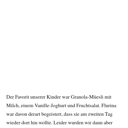
Der Favorit unserer Kinder war Granola-Müesli mit
Milch, einem Vanille-Joghurt und Fruchtsalat. Flurina
war davon derart begeistert, dass sie am zweiten Tag
wieder dort hin wollte. Leider wurden wir dann aber