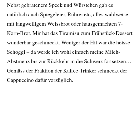
Nebst gebratenem Speck und Würstchen gab es
natürlich auch Spiegeleier, Rührei etc, alles wahlweise
mit langweiligem Weissbrot oder hausgemachten 7-
Korn-Brot. Mir hat das Tiramisu zum Frühstück-Dessert
wunderbar geschmeckt. Weniger der Hit war die heisse
Schoggi – da werde ich wohl einfach meine Milch-
Abstinenz bis zur Rückkehr in die Schweiz fortsetzen…
Gemäss der Fraktion der Kaffee-Trinker schmeckt der
Cappuccino dafür vorzüglich.