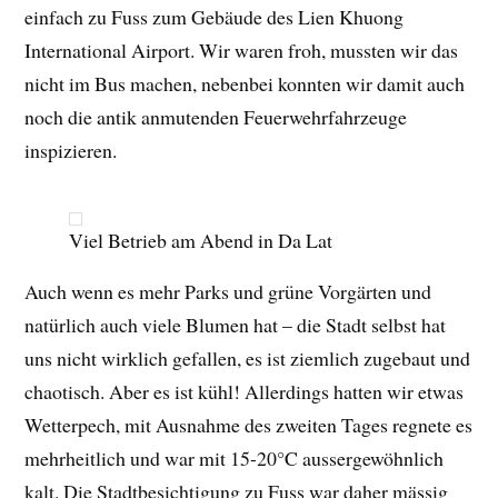
einfach zu Fuss zum Gebäude des Lien Khuong
International Airport. Wir waren froh, mussten wir das
nicht im Bus machen, nebenbei konnten wir damit auch
noch die antik anmutenden Feuerwehrfahrzeuge
inspizieren.
Viel Betrieb am Abend in Da Lat
Auch wenn es mehr Parks und grüne Vorgärten und
natürlich auch viele Blumen hat – die Stadt selbst hat
uns nicht wirklich gefallen, es ist ziemlich zugebaut und
chaotisch. Aber es ist kühl! Allerdings hatten wir etwas
Wetterpech, mit Ausnahme des zweiten Tages regnete es
mehrheitlich und war mit 15-20°C aussergewöhnlich
kalt. Die Stadtbesichtigung zu Fuss war daher mässig