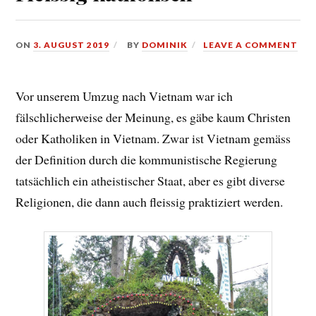
ON
3. AUGUST 2019
BY
DOMINIK
LEAVE A COMMENT
Vor unserem Umzug nach Vietnam war ich
fälschlicherweise der Meinung, es gäbe kaum Christen
oder Katholiken in Vietnam. Zwar ist Vietnam gemäss
der Definition durch die kommunistische Regierung
tatsächlich ein atheistischer Staat, aber es gibt diverse
Religionen, die dann auch fleissig praktiziert werden.