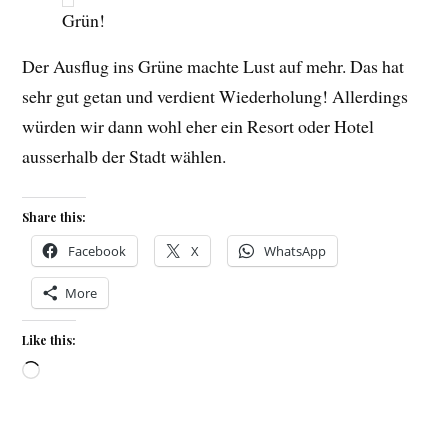
Grün!
Der Ausflug ins Grüne machte Lust auf mehr. Das hat
sehr gut getan und verdient Wiederholung! Allerdings
würden wir dann wohl eher ein Resort oder Hotel
ausserhalb der Stadt wählen.
Share this:
Facebook
X
WhatsApp
More
Like this:
Loading…