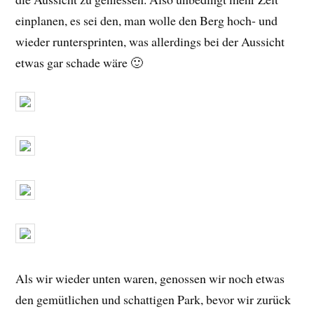
einplanen, es sei den, man wolle den Berg hoch- und
wieder runtersprinten, was allerdings bei der Aussicht
etwas gar schade wäre 🙂
Als wir wieder unten waren, genossen wir noch etwas
den gemütlichen und schattigen Park, bevor wir zurück