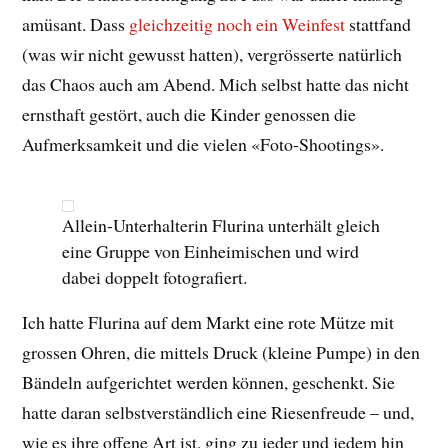
amüsant. Dass
gleichzeitig noch ein Weinfest
stattfand
(was wir nicht gewusst hatten), vergrösserte natürlich
das Chaos auch am Abend. Mich selbst hatte das nicht
ernsthaft gestört, auch die Kinder genossen die
Aufmerksamkeit und die vielen «Foto-Shootings».
Allein-Unterhalterin Flurina unterhält gleich
eine Gruppe von Einheimischen und wird
dabei doppelt fotografiert.
Ich hatte Flurina auf dem Markt eine rote Mütze mit
grossen Ohren, die mittels Druck (kleine Pumpe) in den
Bändeln aufgerichtet werden können, geschenkt. Sie
hatte daran selbstverständlich eine Riesenfreude – und,
wie es ihre offene Art ist, ging zu jeder und jedem hin