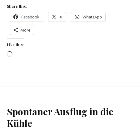
Share this:
Facebook
X
WhatsApp
More
Like this:
Loading…
Spontaner Ausflug in die
Kühle