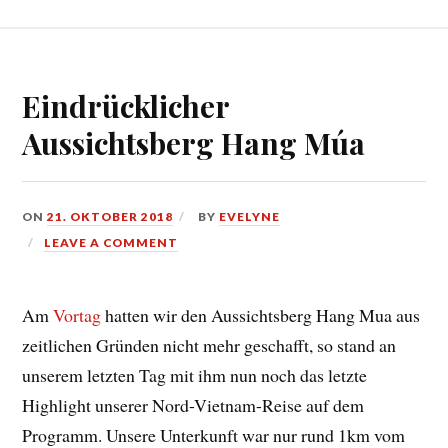
Eindrücklicher
Aussichtsberg Hang Múa
ON
21. OKTOBER 2018
BY
EVELYNE
LEAVE A COMMENT
Am
Vortag
hatten wir den Aussichtsberg Hang Mua aus
zeitlichen Gründen nicht mehr geschafft, so stand an
unserem letzten Tag mit ihm nun noch das letzte
Highlight unserer Nord-Vietnam-Reise auf dem
Programm. Unsere Unterkunft war nur rund 1km vom