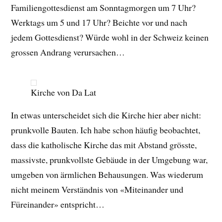
Familiengottesdienst am Sonntagmorgen um 7 Uhr?
Werktags um 5 und 17 Uhr? Beichte vor und nach
jedem Gottesdienst? Würde wohl in der Schweiz keinen
grossen Andrang verursachen…
Kirche von Da Lat
In etwas unterscheidet sich die Kirche hier aber nicht:
prunkvolle Bauten. Ich habe schon häufig beobachtet,
dass die katholische Kirche das mit Abstand grösste,
massivste, prunkvollste Gebäude in der Umgebung war,
umgeben von ärmlichen Behausungen. Was wiederum
nicht meinem Verständnis von «Miteinander und
Füreinander» entspricht…