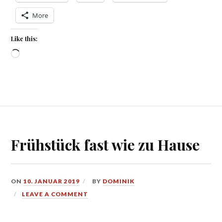
More
Like this:
Loading…
Frühstück fast wie zu Hause
ON
10. JANUAR 2019
BY
DOMINIK
LEAVE A COMMENT