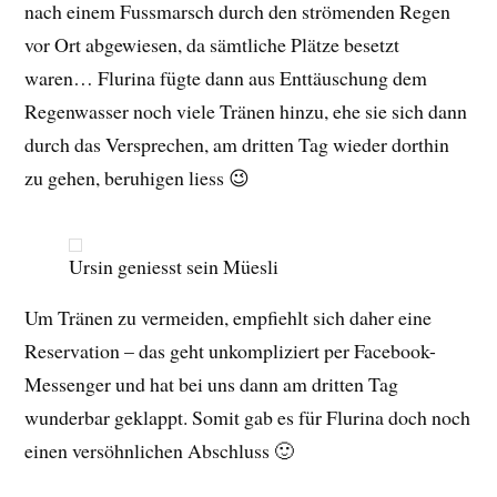
nach einem Fussmarsch durch den strömenden Regen
vor Ort abgewiesen, da sämtliche Plätze besetzt
waren… Flurina fügte dann aus Enttäuschung dem
Regenwasser noch viele Tränen hinzu, ehe sie sich dann
durch das Versprechen, am dritten Tag wieder dorthin
zu gehen, beruhigen liess 😉
Ursin geniesst sein Müesli
Um Tränen zu vermeiden, empfiehlt sich daher eine
Reservation – das geht unkompliziert per Facebook-
Messenger und hat bei uns dann am dritten Tag
wunderbar geklappt. Somit gab es für Flurina doch noch
einen versöhnlichen Abschluss 🙂