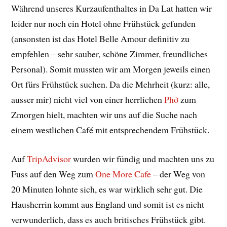
Während unseres Kurzaufenthaltes in Da Lat hatten wir
leider nur noch ein Hotel ohne Frühstück gefunden
(ansonsten ist das Hotel Belle Amour definitiv zu
empfehlen – sehr sauber, schöne Zimmer, freundliches
Personal). Somit mussten wir am Morgen jeweils einen
Ort fürs Frühstück suchen. Da die Mehrheit (kurz: alle,
ausser mir) nicht viel von einer herrlichen
Phở
zum
Zmorgen hielt, machten wir uns auf die Suche nach
einem westlichen Café mit entsprechendem Frühstück.
Auf
TripAdvisor
wurden wir fündig und machten uns zu
Fuss auf den Weg zum
One More Cafe
– der Weg von
20 Minuten lohnte sich, es war wirklich sehr gut. Die
Hausherrin kommt aus England und somit ist es nicht
verwunderlich, dass es auch britisches Frühstück gibt.