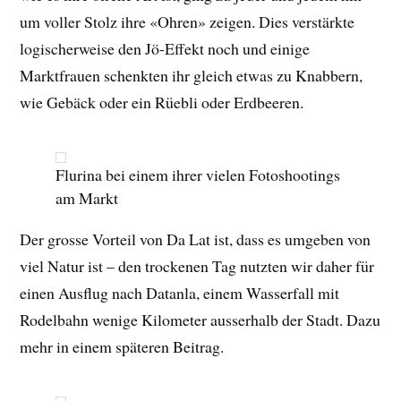
um voller Stolz ihre «Ohren» zeigen. Dies verstärkte
logischerweise den Jö-Effekt noch und einige
Marktfrauen schenkten ihr gleich etwas zu Knabbern,
wie Gebäck oder ein Rüebli oder Erdbeeren.
Flurina bei einem ihrer vielen Fotoshootings
am Markt
Der grosse Vorteil von Da Lat ist, dass es umgeben von
viel Natur ist – den trockenen Tag nutzten wir daher für
einen Ausflug nach Datanla, einem Wasserfall mit
Rodelbahn wenige Kilometer ausserhalb der Stadt. Dazu
mehr in einem späteren Beitrag.