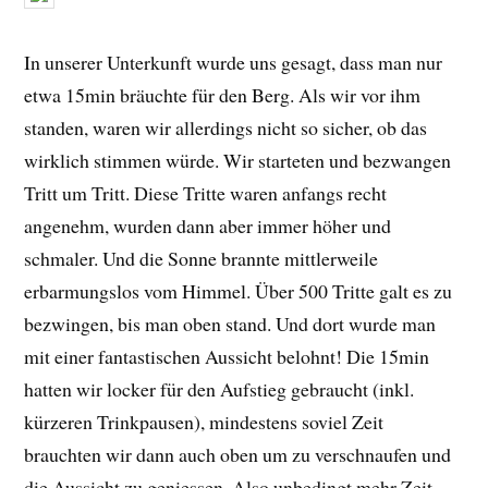
In unserer Unterkunft wurde uns gesagt, dass man nur
etwa 15min bräuchte für den Berg. Als wir vor ihm
standen, waren wir allerdings nicht so sicher, ob das
wirklich stimmen würde. Wir starteten und bezwangen
Tritt um Tritt. Diese Tritte waren anfangs recht
angenehm, wurden dann aber immer höher und
schmaler. Und die Sonne brannte mittlerweile
erbarmungslos vom Himmel. Über 500 Tritte galt es zu
bezwingen, bis man oben stand. Und dort wurde man
mit einer fantastischen Aussicht belohnt! Die 15min
hatten wir locker für den Aufstieg gebraucht (inkl.
kürzeren Trinkpausen), mindestens soviel Zeit
brauchten wir dann auch oben um zu verschnaufen und
die Aussicht zu geniessen. Also unbedingt mehr Zeit