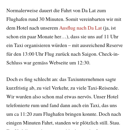
Normalerweise dauert die Fahrt von Da Lat zum
Flughafen rund 30 Minuten. Somit vereinbarten wir mit
dem Hotel nach unserem
Ausflug nach Da Lat
(ja, ist
schon ein paar Monate her…), dass sie uns auf 11 Uhr
ein Taxi organisieren würden – mit ausreichend Reserve
für den 13:00 Uhr Flug zurück nach Saigon. Check-in-
Schluss war gemäss Webseite um 12:30.
Doch es fing schlecht an: das Taxiunternehmen sagte
kurzfristig ab, zu viel Verkehr, zu viele Taxi-Reisende.
Wir wurden also schon mal etwas nervös. Unser Hotel
telefonierte rum und fand dann auch ein Taxi, das uns
um ca 11:20 zum Flughafen bringen konnte. Doch nach
einigen Minuten Fahrt, standen wir plötzlich still. Stau.