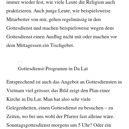
immer wieder fest, wie viele Leute die Religion auch
praktizieren. Auch junge Leute, wie beispielsweise
Mitarbeiter von mir, gehen regelmässig in den
Gottesdienst und machen beispielsweise wegen dem
Gottesdienst einen Ausflug nicht mit oder machen vor
dem Mittagessen ein Tischgebet.
Gottesdienst-Programm in Da Lat
Entsprechend ist auch das Angebot an Gottesdiensten in
Vietnam viel grösser, das Bild zeigt den Plan einer
Kirche in Da Lat. Man hat also sehr viele
Gelegenheiten, einen Gottesdienst zu besuchen – zu
Zeiten, wo bei uns wohl der Pfarrer fast alleine wäre.
Sonntagsgottesdienst morgens um 5 Uhr? Oder ein