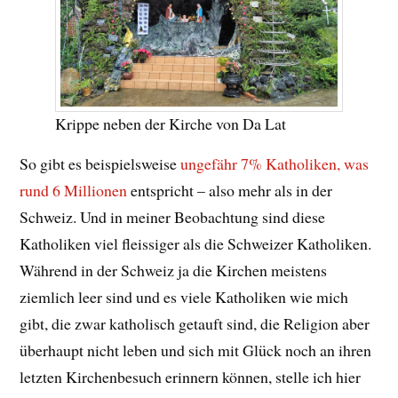
Krippe neben der Kirche von Da Lat
So gibt es beispielsweise
ungefähr 7% Katholiken, was
rund 6 Millionen
entspricht – also mehr als in der
Schweiz. Und in meiner Beobachtung sind diese
Katholiken viel fleissiger als die Schweizer Katholiken.
Während in der Schweiz ja die Kirchen meistens
ziemlich leer sind und es viele Katholiken wie mich
gibt, die zwar katholisch getauft sind, die Religion aber
überhaupt nicht leben und sich mit Glück noch an ihren
letzten Kirchenbesuch erinnern können, stelle ich hier