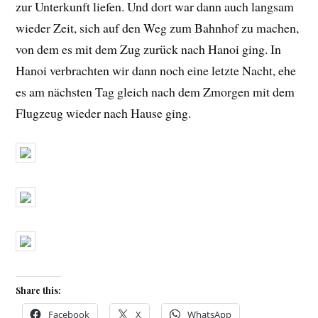
zur Unterkunft liefen. Und dort war dann auch langsam
wieder Zeit, sich auf den Weg zum Bahnhof zu machen,
von dem es mit dem Zug zurück nach Hanoi ging. In
Hanoi verbrachten wir dann noch eine letzte Nacht, ehe
es am nächsten Tag gleich nach dem Zmorgen mit dem
Flugzeug wieder nach Hause ging.
Share this:
Facebook
X
WhatsApp