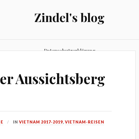
Zindel's blog
Datenschutzerklärung
er Aussichtsberg
NE
IN
VIETNAM 2017-2019
,
VIETNAM-REISEN