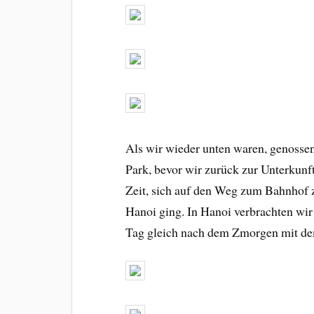
Als wir wieder unten waren, genosse
Park, bevor wir zurück zur Unterkunf
Zeit, sich auf den Weg zum Bahnhof
Hanoi ging. In Hanoi verbrachten wir
Tag gleich nach dem Zmorgen mit de