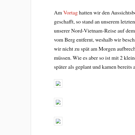
Am
Vortag
hatten wir den Aussichts
geschafft, so stand an unserem letzte
unserer Nord-Vietnam-Reise auf dem
vom Berg entfernt, weshalb wir beschl
wir nicht zu spät am Morgen aufbreche
müssen. Wie es aber so ist mit 2 klei
später als geplant und kamen bereits