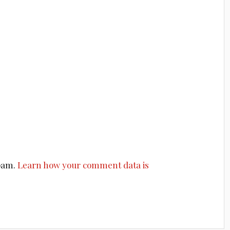
spam.
Learn how your comment data is