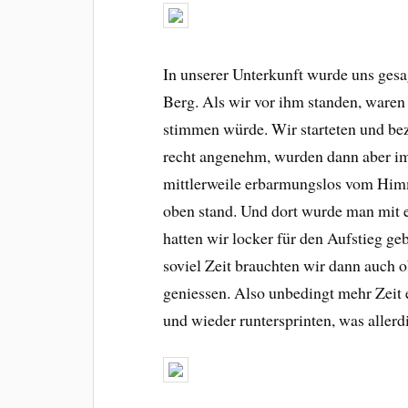
In unserer Unterkunft wurde uns gesa
Berg. Als wir vor ihm standen, waren w
stimmen würde. Wir starteten und bez
recht angenehm, wurden dann aber i
mittlerweile erbarmungslos vom Himm
oben stand. Und dort wurde man mit e
hatten wir locker für den Aufstieg ge
soviel Zeit brauchten wir dann auch 
geniessen. Also unbedingt mehr Zeit 
und wieder runtersprinten, was allerd