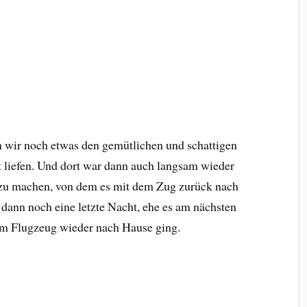
n wir noch etwas den gemütlichen und schattigen
t liefen. Und dort war dann auch langsam wieder
 zu machen, von dem es mit dem Zug zurück nach
 dann noch eine letzte Nacht, ehe es am nächsten
m Flugzeug wieder nach Hause ging.