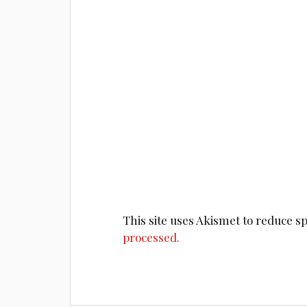
This site uses Akismet to reduce 
processed.