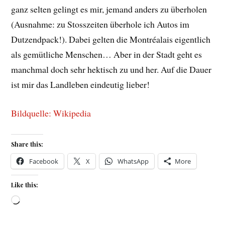
ganz selten gelingt es mir, jemand anders zu überholen
(Ausnahme: zu Stosszeiten überhole ich Autos im
Dutzendpack!). Dabei gelten die Montréalais eigentlich
als gemütliche Menschen… Aber in der Stadt geht es
manchmal doch sehr hektisch zu und her. Auf die Dauer
ist mir das Landleben eindeutig lieber!
Bildquelle: Wikipedia
Share this:
Facebook
X
WhatsApp
More
Like this:
Loading…