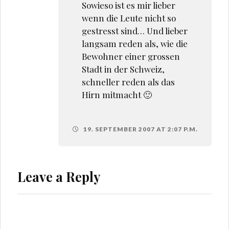
Sowieso ist es mir lieber
wenn die Leute nicht so
gestresst sind… Und lieber
langsam reden als, wie die
Bewohner einer grossen
Stadt in der Schweiz,
schneller reden als das
Hirn mitmacht 🙂
19. SEPTEMBER 2007 AT 2:07 P.M.
Leave a Reply