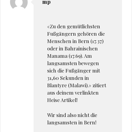
mp
«Zu den gemütlichsten
Fußgängern gehören die
Menschen in Bern (17.37)
oder in Bahrainischen
Manama (17.69). Am
langsamsten bewegen
sich die Fußgänger mit
31,60 Sekunden in
Blantyre (Malawi).» zitiert
aus deinem verlinkten
Heise Artikel!
Wir sind also nicht die
langsamsten in Bern!