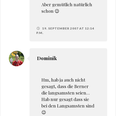
Aber gemütlich natürlich
schon 😉
19. SEPTEMBER 2007 AT 12:14
P.M.
Dominik
Hm, hab ja auch nicht
gesagt, dass die Berner
die langsamsten seien…
Hab nur gesagt dass sie
bei den Langsamsten sind
😉