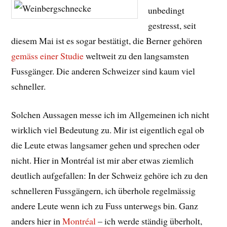
unbedingt
gestresst, seit
diesem Mai ist es sogar bestätigt, die Berner gehören
gemäss einer Studie
weltweit zu den langsamsten
Fussgänger. Die anderen Schweizer sind kaum viel
schneller.
Solchen Aussagen messe ich im Allgemeinen ich nicht
wirklich viel Bedeutung zu. Mir ist eigentlich egal ob
die Leute etwas langsamer gehen und sprechen oder
nicht. Hier in Montréal ist mir aber etwas ziemlich
deutlich aufgefallen: In der Schweiz gehöre ich zu den
schnelleren Fussgängern, ich überhole regelmässig
andere Leute wenn ich zu Fuss unterwegs bin. Ganz
anders hier in
Montréal
– ich werde ständig überholt,