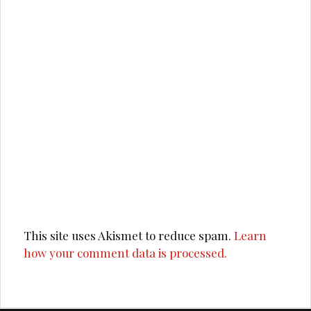
This site uses Akismet to reduce spam.
Learn
how your comment data is processed.