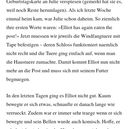
Geburtstagskarte an Julie verspiesen (gemerkt hat sie es,
weil noch Reste herumlagen). Als ich letzte Woche
einmal heim kam, war Julie schon daheim. So ziemlich
ihre ersten Worte waren: «Elliot has again eaten the
post!» Jetzt muessen wir jeweils die Windfangtuere mit
Tape befestigen – deren Schloss funktioniert naemlich
nicht recht und die Tuere ging einfach auf, wenn man
die Haustuere zumachte. Damit kommt Elliot nun nicht
mehr an die Post und muss sich mit seinem Futter
begnuegen.
In den letzten Tagen ging es Elliot nicht gut. Kaum
bewegte er sich etwas, schnaufte er danach lange wie
verrueckt. Zudem war er immer sehr traege wenn er sich
bewegte und sein Bellen wurde auch komisch. Hoffe, er