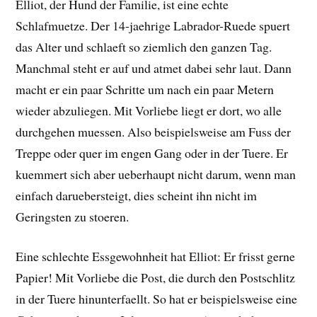
Elliot, der Hund der Familie, ist eine echte
Schlafmuetze. Der 14-jaehrige Labrador-Ruede spuert
das Alter und schlaeft so ziemlich den ganzen Tag.
Manchmal steht er auf und atmet dabei sehr laut. Dann
macht er ein paar Schritte um nach ein paar Metern
wieder abzuliegen. Mit Vorliebe liegt er dort, wo alle
durchgehen muessen. Also beispielsweise am Fuss der
Treppe oder quer im engen Gang oder in der Tuere. Er
kuemmert sich aber ueberhaupt nicht darum, wenn man
einfach daruebersteigt, dies scheint ihn nicht im
Geringsten zu stoeren.
Eine schlechte Essgewohnheit hat Elliot: Er frisst gerne
Papier! Mit Vorliebe die Post, die durch den Postschlitz
in der Tuere hinunterfaellt. So hat er beispielsweise eine