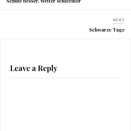
Schule besser, Wetter schlechter
NEXT
Schwarze Tage
Leave a Reply