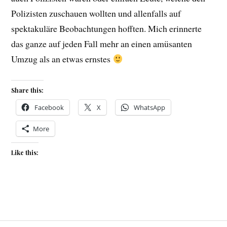
Polizisten zuschauen wollten und allenfalls auf
spektakuläre Beobachtungen hofften. Mich erinnerte
das ganze auf jeden Fall mehr an einen amüsanten
Umzug als an etwas ernstes
Share this:
Facebook
X
WhatsApp
More
Like this: