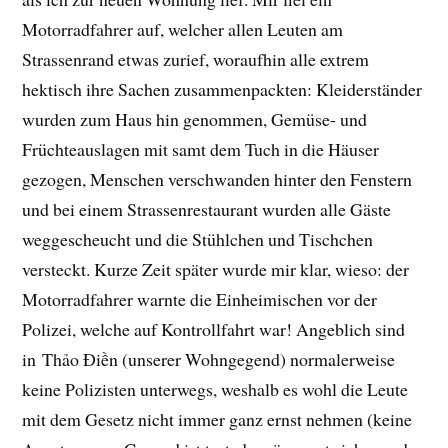
Motorradfahrer auf, welcher allen Leuten am
Strassenrand etwas zurief, woraufhin alle extrem
hektisch ihre Sachen zusammenpackten: Kleiderständer
wurden zum Haus hin genommen, Gemüse- und
Früchteauslagen mit samt dem Tuch in die Häuser
gezogen, Menschen verschwanden hinter den Fenstern
und bei einem Strassenrestaurant wurden alle Gäste
weggescheucht und die Stühlchen und Tischchen
versteckt. Kurze Zeit später wurde mir klar, wieso: der
Motorradfahrer warnte die Einheimischen vor der
Polizei, welche auf Kontrollfahrt war! Angeblich sind
in Thảo Điền (unserer Wohngegend) normalerweise
keine Polizisten unterwegs, weshalb es wohl die Leute
mit dem Gesetz nicht immer ganz ernst nehmen (keine