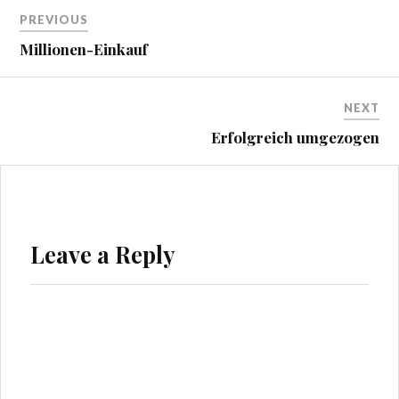
Beitragsnavigation
PREVIOUS
Millionen-Einkauf
NEXT
Erfolgreich umgezogen
Leave a Reply