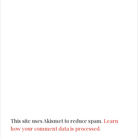
This site uses Akismet to reduce spam.
Learn
how your comment data is processed.