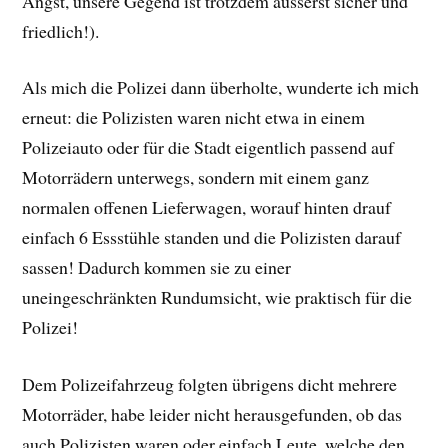
Angst, unsere Gegend ist trotzdem äusserst sicher und
friedlich!).
Als mich die Polizei dann überholte, wunderte ich mich
erneut: die Polizisten waren nicht etwa in einem
Polizeiauto oder für die Stadt eigentlich passend auf
Motorrädern unterwegs, sondern mit einem ganz
normalen offenen Lieferwagen, worauf hinten drauf
einfach 6 Essstühle standen und die Polizisten darauf
sassen! Dadurch kommen sie zu einer
uneingeschränkten Rundumsicht, wie praktisch für die
Polizei!
Dem Polizeifahrzeug folgten übrigens dicht mehrere
Motorräder, habe leider nicht herausgefunden, ob das
auch Polizisten waren oder einfach Leute, welche den