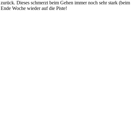
e zurück. Dieses schmerzt beim Gehen immer noch sehr stark (beim
ch Ende Woche wieder auf die Piste!