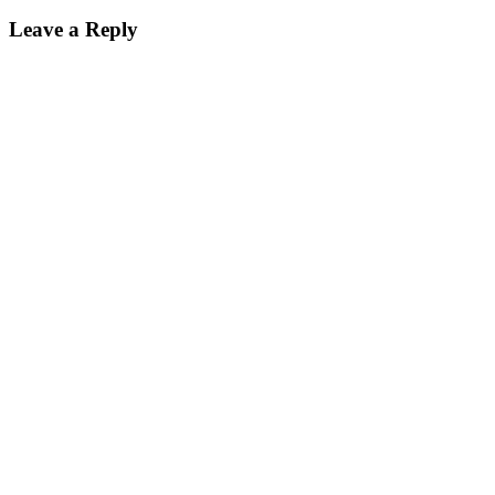
Leave a Reply