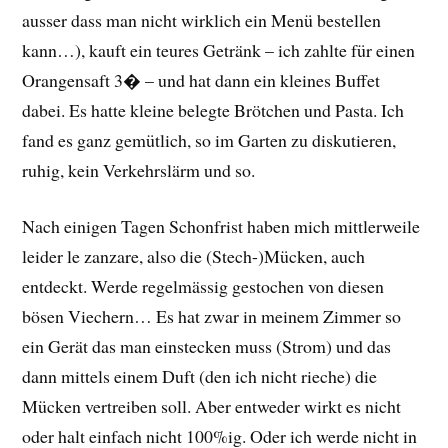
ausser dass man nicht wirklich ein Menü bestellen
kann…), kauft ein teures Getränk – ich zahlte für einen
Orangensaft 3� – und hat dann ein kleines Buffet
dabei. Es hatte kleine belegte Brötchen und Pasta. Ich
fand es ganz gemütlich, so im Garten zu diskutieren,
ruhig, kein Verkehrslärm und so.
Nach einigen Tagen Schonfrist haben mich mittlerweile
leider le zanzare, also die (Stech-)Mücken, auch
entdeckt. Werde regelmässig gestochen von diesen
bösen Viechern… Es hat zwar in meinem Zimmer so
ein Gerät das man einstecken muss (Strom) und das
dann mittels einem Duft (den ich nicht rieche) die
Mücken vertreiben soll. Aber entweder wirkt es nicht
oder halt einfach nicht 100%ig. Oder ich werde nicht in