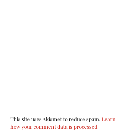
This site uses Akismet to reduce spam.
Learn
how your comment data is processed.