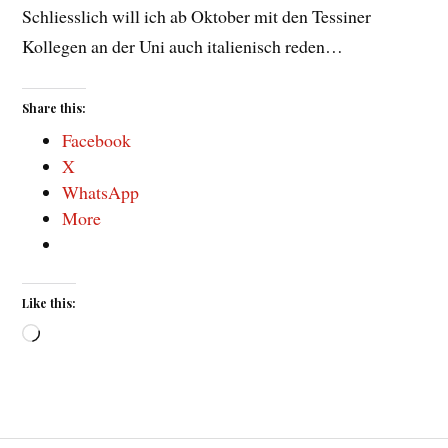
Schliesslich will ich ab Oktober mit den Tessiner
Kollegen an der Uni auch italienisch reden…
Share this:
Facebook
X
WhatsApp
More
Like this:
Loading…