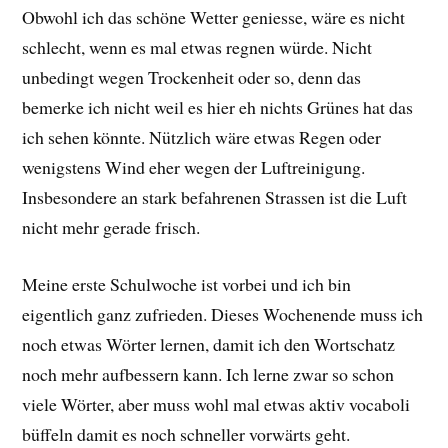
Obwohl ich das schöne Wetter geniesse, wäre es nicht
schlecht, wenn es mal etwas regnen würde. Nicht
unbedingt wegen Trockenheit oder so, denn das
bemerke ich nicht weil es hier eh nichts Grünes hat das
ich sehen könnte. Nützlich wäre etwas Regen oder
wenigstens Wind eher wegen der Luftreinigung.
Insbesondere an stark befahrenen Strassen ist die Luft
nicht mehr gerade frisch.
Meine erste Schulwoche ist vorbei und ich bin
eigentlich ganz zufrieden. Dieses Wochenende muss ich
noch etwas Wörter lernen, damit ich den Wortschatz
noch mehr aufbessern kann. Ich lerne zwar so schon
viele Wörter, aber muss wohl mal etwas aktiv vocaboli
büffeln damit es noch schneller vorwärts geht.