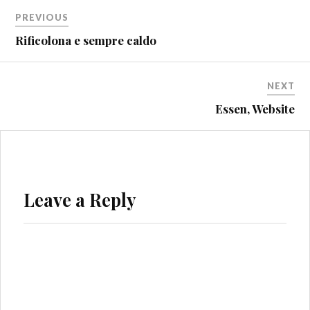
Beitragsnavigation
PREVIOUS
Rificolona e sempre caldo
NEXT
Essen, Website
Leave a Reply