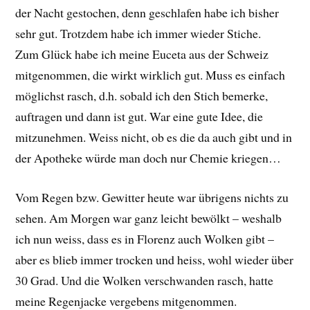
der Nacht gestochen, denn geschlafen habe ich bisher
sehr gut. Trotzdem habe ich immer wieder Stiche.
Zum Glück habe ich meine Euceta aus der Schweiz
mitgenommen, die wirkt wirklich gut. Muss es einfach
möglichst rasch, d.h. sobald ich den Stich bemerke,
auftragen und dann ist gut. War eine gute Idee, die
mitzunehmen. Weiss nicht, ob es die da auch gibt und in
der Apotheke würde man doch nur Chemie kriegen…
Vom Regen bzw. Gewitter heute war übrigens nichts zu
sehen. Am Morgen war ganz leicht bewölkt – weshalb
ich nun weiss, dass es in Florenz auch Wolken gibt –
aber es blieb immer trocken und heiss, wohl wieder über
30 Grad. Und die Wolken verschwanden rasch, hatte
meine Regenjacke vergebens mitgenommen.