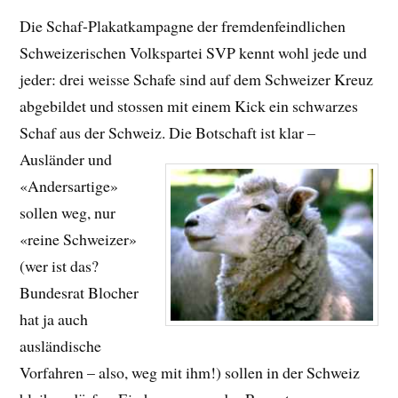
Die Schaf-Plakatkampagne der fremdenfeindlichen
Schweizerischen Volkspartei SVP kennt wohl jede und
jeder: drei weisse Schafe sind auf dem Schweizer Kreuz
abgebildet und stossen mit einem Kick ein schwarzes
Schaf aus der Schweiz.
Die Botschaft ist klar –
Ausländer und
«Andersartige»
sollen weg, nur
«reine Schweizer»
(wer ist das?
Bundesrat Blocher
hat ja auch
ausländische
Vorfahren – also, weg mit ihm!) sollen in der Schweiz