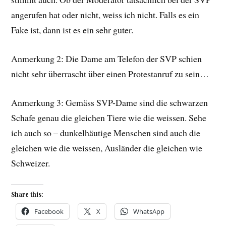
angerufen hat oder nicht, weiss ich nicht. Falls es ein
Fake ist, dann ist es ein sehr guter.
Anmerkung 2: Die Dame am Telefon der SVP schien
nicht sehr überrascht über einen Protestanruf zu sein…
Anmerkung 3: Gemäss SVP-Dame sind die schwarzen
Schafe genau die gleichen Tiere wie die weissen. Sehe
ich auch so – dunkelhäutige Menschen sind auch die
gleichen wie die weissen, Ausländer die gleichen wie
Schweizer.
Share this:
Facebook
X
WhatsApp