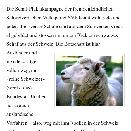
Die Schaf-Plakatkampagne der fremdenfeindlichen
Schweizerischen Volkspartei SVP kennt wohl jede und
jeder: drei weisse Schafe sind auf dem Schweizer Kreuz
abgebildet und stossen mit einem Kick ein schwarzes
Schaf aus der Schweiz.
Die Botschaft ist klar –
Ausländer und
«Andersartige»
sollen weg, nur
«reine Schweizer»
(wer ist das?
Bundesrat Blocher
hat ja auch
ausländische
Vorfahren – also, weg mit ihm!) sollen in der Schweiz