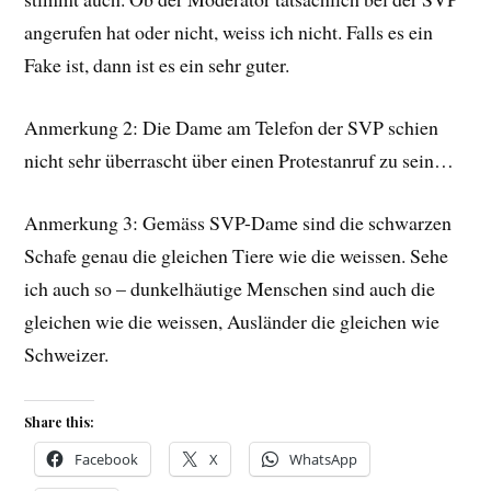
angerufen hat oder nicht, weiss ich nicht. Falls es ein
Fake ist, dann ist es ein sehr guter.
Anmerkung 2: Die Dame am Telefon der SVP schien
nicht sehr überrascht über einen Protestanruf zu sein…
Anmerkung 3: Gemäss SVP-Dame sind die schwarzen
Schafe genau die gleichen Tiere wie die weissen. Sehe
ich auch so – dunkelhäutige Menschen sind auch die
gleichen wie die weissen, Ausländer die gleichen wie
Schweizer.
Share this:
Facebook
X
WhatsApp