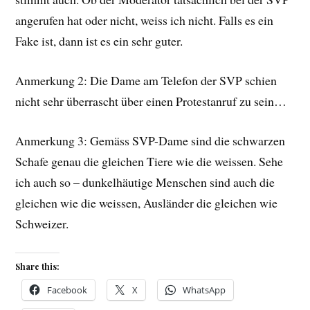
angerufen hat oder nicht, weiss ich nicht. Falls es ein
Fake ist, dann ist es ein sehr guter.
Anmerkung 2: Die Dame am Telefon der SVP schien
nicht sehr überrascht über einen Protestanruf zu sein…
Anmerkung 3: Gemäss SVP-Dame sind die schwarzen
Schafe genau die gleichen Tiere wie die weissen. Sehe
ich auch so – dunkelhäutige Menschen sind auch die
gleichen wie die weissen, Ausländer die gleichen wie
Schweizer.
Share this:
Facebook
X
WhatsApp