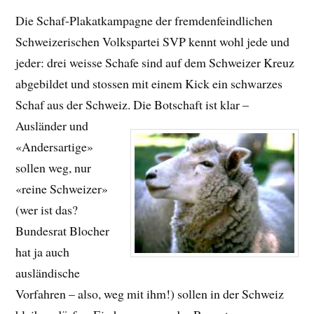
Die Schaf-Plakatkampagne der fremdenfeindlichen
Schweizerischen Volkspartei SVP kennt wohl jede und
jeder: drei weisse Schafe sind auf dem Schweizer Kreuz
abgebildet und stossen mit einem Kick ein schwarzes
Schaf aus der Schweiz.
Die Botschaft ist klar –
Ausländer und
«Andersartige»
sollen weg, nur
«reine Schweizer»
(wer ist das?
Bundesrat Blocher
hat ja auch
ausländische
Vorfahren – also, weg mit ihm!) sollen in der Schweiz