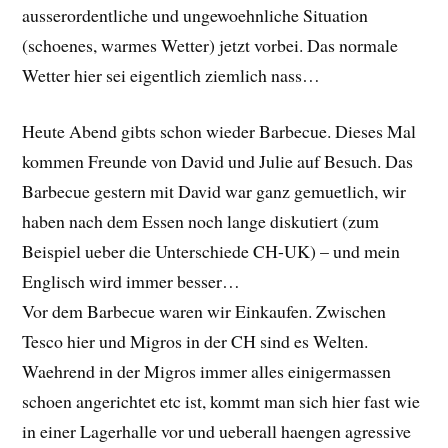
ausserordentliche und ungewoehnliche Situation
(schoenes, warmes Wetter) jetzt vorbei. Das normale
Wetter hier sei eigentlich ziemlich nass…
Heute Abend gibts schon wieder Barbecue. Dieses Mal
kommen Freunde von David und Julie auf Besuch. Das
Barbecue gestern mit David war ganz gemuetlich, wir
haben nach dem Essen noch lange diskutiert (zum
Beispiel ueber die Unterschiede CH-UK) – und mein
Englisch wird immer besser…
Vor dem Barbecue waren wir Einkaufen. Zwischen
Tesco hier und Migros in der CH sind es Welten.
Waehrend in der Migros immer alles einigermassen
schoen angerichtet etc ist, kommt man sich hier fast wie
in einer Lagerhalle vor und ueberall haengen agressive