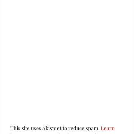
This site uses Akismet to reduce spam.
Learn