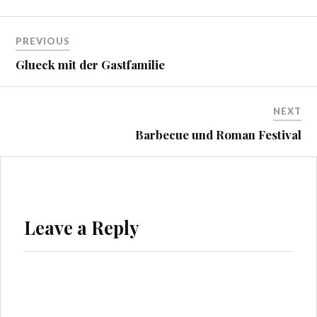
Beitragsnavigation
PREVIOUS
Glueck mit der Gastfamilie
NEXT
Barbecue und Roman Festival
Leave a Reply