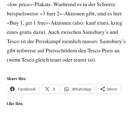
«low price»-Plakate. Waehrend es in der Schweiz
beispielsweise «3 fuer 2»-Aktionen gibt, sind es hier
«Buy 1, get 1 free»-Aktionen (also: kauf eines, krieg
eines gratis dazu). Auch zwischen Sainsbury’s und
Tesco ist der Preiskampf ziemlich massiv. Sainsbury’s
gibt teilweise auf Preisschildern den Tesco-Preis an
(wenn Tesco gleich teuer oder teurer ist).
Share this:
Facebook
X
WhatsApp
More
Like this: