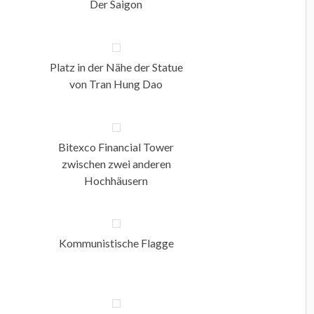
Der Saigon
Platz in der Nähe der Statue
von Tran Hung Dao
Bitexco Financial Tower
zwischen zwei anderen
Hochhäusern
Kommunistische Flagge