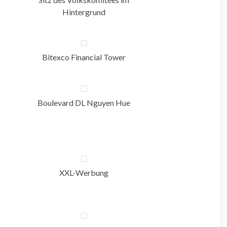
Hintergrund
Bitexco Financial Tower
Boulevard DL Nguyen Hue
XXL-Werbung