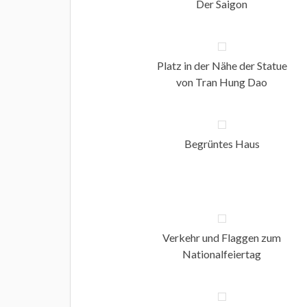
Der Saigon
Platz in der Nähe der Statue
von Tran Hung Dao
Begrüntes Haus
Verkehr und Flaggen zum
Nationalfeiertag