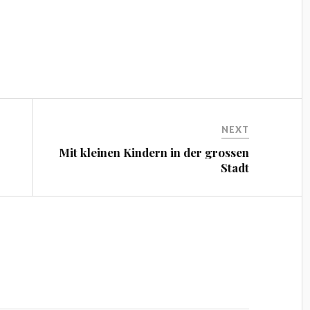
NEXT
Mit kleinen Kindern in der grossen
Stadt