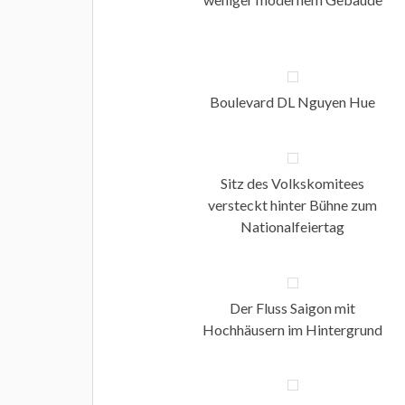
Boulevard DL Nguyen Hue
Sitz des Volkskomitees
versteckt hinter Bühne zum
Nationalfeiertag
Der Fluss Saigon mit
Hochhäusern im Hintergrund