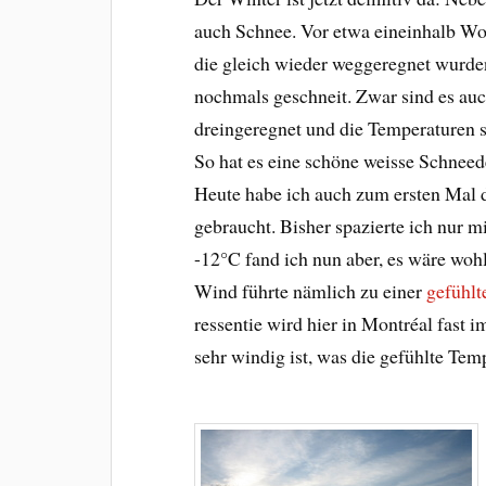
auch Schnee. Vor etwa eineinhalb Wo
die gleich wieder weggeregnet wurde
nochmals geschneit. Zwar sind es auch
dreingeregnet und die Temperaturen 
So hat es eine schöne weisse Schnee
Heute habe ich auch zum ersten Mal 
gebraucht. Bisher spazierte ich nur 
-12°C fand ich nun aber, es wäre wohl
Wind führte nämlich zu einer
gefühlt
ressentie wird hier in Montréal fast 
sehr windig ist, was die gefühlte Temp