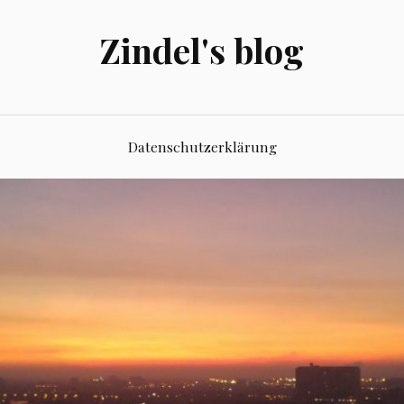
Zindel's blog
Datenschutzerklärung