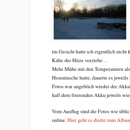
im Gesicht hatte ich eigentlich nicht 
Kälte der Hitze vorziehe…
Mehr Mühe mit den Temperaturen als 
Hosentasche hatte, dauerte es jeweils
Fotos war angeblich wieder der Akku
half dem frierenden Akku jeweils wie
Vom Ausflug sind die Fotos wie üblic
online.
Hier geht es direkt zum Albu