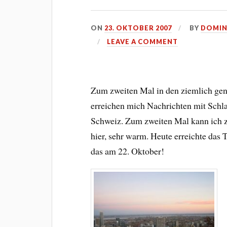
ON
23. OKTOBER 2007
BY
DOMIN
LEAVE A COMMENT
Zum zweiten Mal in den ziemlich gen
erreichen mich Nachrichten mit Schl
Schweiz. Zum zweiten Mal kann ich z
hier, sehr warm. Heute erreichte das
das am 22. Oktober!