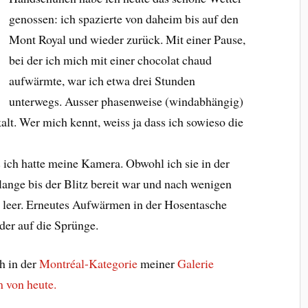
genossen: ich spazierte von daheim bis auf den
Mont Royal und wieder zurück. Mit einer Pause,
bei der ich mich mit einer chocolat chaud
aufwärmte, war ich etwa drei Stunden
unterwegs. Ausser phasenweise (windabhängig)
kalt. Wer mich kennt, weiss ja dass ich sowieso die
ich hatte meine Kamera. Obwohl ich sie in der
 lange bis der Blitz bereit war und nach wenigen
 leer. Erneutes Aufwärmen in der Hosentasche
der auf die Sprünge.
h in der
Montréal-Kategorie
meiner
Galerie
m von heute.