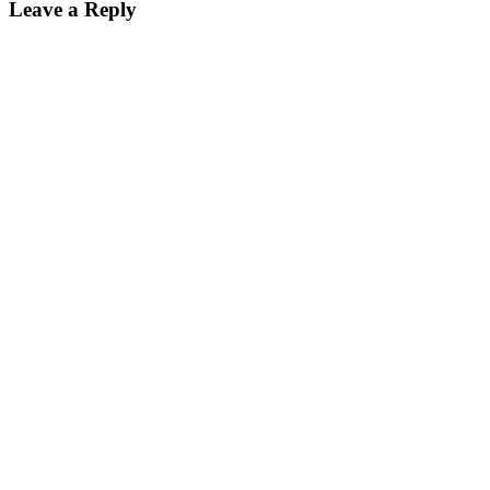
Leave a Reply