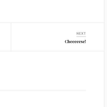
NEXT
Cheeeeese!