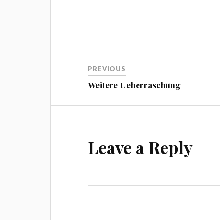
Beitragsnavigation
PREVIOUS
Weitere Ueberraschung
Leave a Reply