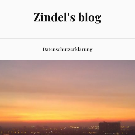
Zindel's blog
Datenschutzerklärung