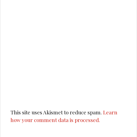
This site uses Akismet to reduce spam.
Learn
how your comment data is processed.