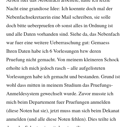
Nacht eine grandiose Idee: Ich koennte doch mal der
Nebenfachsekretaerin eine Mail schreiben, sie solle
doch bitte ueberpruefen ob sonst alles in Ordnung ist
und alle Daten vorhanden sind. Siehe da, das Nebenfach
war fuer eine weitere Ueberraschung gut: Gemaess
Ihren Daten habe ich 6 Vorlesungen bzw deren
Pruefung nicht gemacht. Von meinem kleineren Schock
erholte ich mich jedoch rasch – alle aufgelisteten
Vorlesungen habe ich gemacht und bestanden. Grund ist
wohl dass mitten in meinem Studium das Pruefungs-
Anmeldesystem gewechselt wurde. Zuvor musste ich
mich beim Departement fuer Pruefungen anmelden
(diese Noten hat sie), jetzt muss man sich beim Dekanat
anmelden (und alle diese Noten fehlen). Dies teilte ich