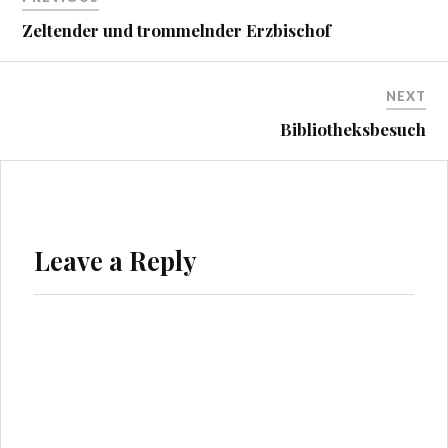
Zeltender und trommelnder Erzbischof
NEXT
Bibliotheksbesuch
Leave a Reply