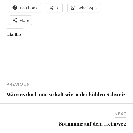
Facebook
X
WhatsApp
More
Like this:
Beitragsnavigation
PREVIOUS
Wäre es doch nur so kalt wie in der kühlen Schweiz
NEXT
Spannung auf dem Heimweg