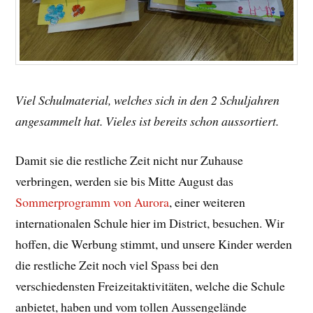
Viel Schulmaterial, welches sich in den 2 Schuljahren
angesammelt hat. Vieles ist bereits schon aussortiert.
Damit sie die restliche Zeit nicht nur Zuhause
verbringen, werden sie bis Mitte August das
Sommerprogramm von Aurora
, einer weiteren
internationalen Schule hier im District, besuchen. Wir
hoffen, die Werbung stimmt, und unsere Kinder werden
die restliche Zeit noch viel Spass bei den
verschiedensten Freizeitaktivitäten, welche die Schule
anbietet, haben und vom tollen Aussengelände