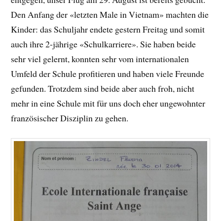
Den Anfang der «letzten Male in Vietnam» machten die
Kinder: das Schuljahr endete gestern Freitag und somit
auch ihre 2-jährige «Schulkarriere». Sie haben beide
sehr viel gelernt, konnten sehr vom internationalen
Umfeld der Schule profitieren und haben viele Freunde
gefunden. Trotzdem sind beide aber auch froh, nicht
mehr in eine Schule mit für uns doch eher ungewohnter
französischer Disziplin zu gehen.