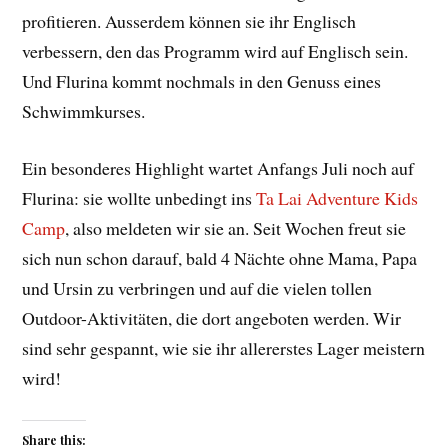
profitieren. Ausserdem können sie ihr Englisch
verbessern, den das Programm wird auf Englisch sein.
Und Flurina kommt nochmals in den Genuss eines
Schwimmkurses.
Ein besonderes Highlight wartet Anfangs Juli noch auf
Flurina: sie wollte unbedingt ins
Ta Lai Adventure Kids
Camp
, also meldeten wir sie an. Seit Wochen freut sie
sich nun schon darauf, bald 4 Nächte ohne Mama, Papa
und Ursin zu verbringen und auf die vielen tollen
Outdoor-Aktivitäten, die dort angeboten werden. Wir
sind sehr gespannt, wie sie ihr allererstes Lager meistern
wird!
Share this: