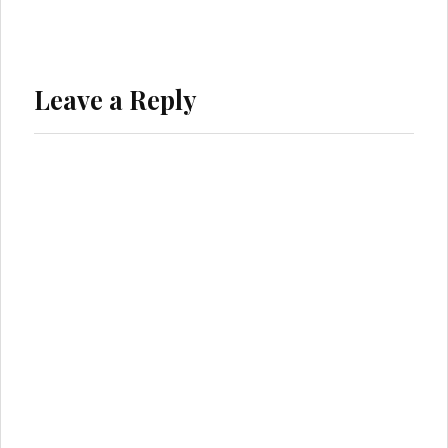
Leave a Reply