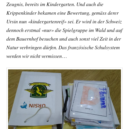
Zeugnis, bereits im Kindergarten. Und auch die
Krippenkinder bekamen eine Bewertung, gemäss derer
Ursin nun «kindergartenreif» sei. Er wird in der Schweiz
dennoch erstmal «nur» die Spielgruppe im Wald und auf
dem Bauernhof besuchen und auch sonst viel Zeit in der
Natur verbringen dürfen. Das französische Schulsystem
werden wir nicht vermissen
…