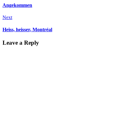
Angekommen
Next
Heiss, heisser, Montréal
Leave a Reply