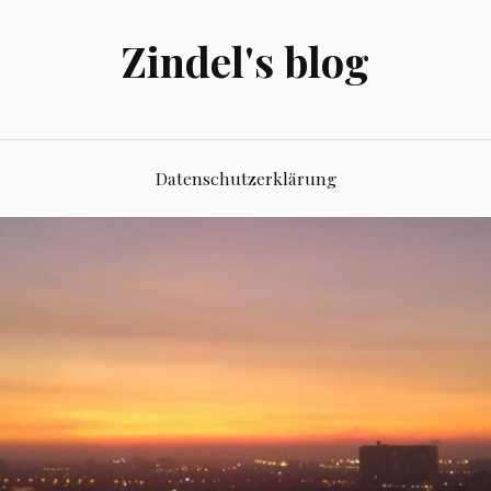
Zindel's blog
Datenschutzerklärung