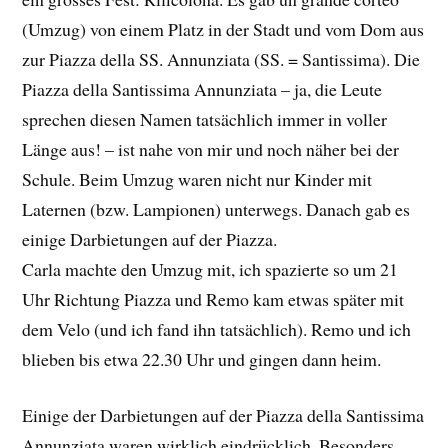
(Umzug) von einem Platz in der Stadt und vom Dom aus
zur Piazza della SS. Annunziata (SS. = Santissima). Die
Piazza della Santissima Annunziata – ja, die Leute
sprechen diesen Namen tatsächlich immer in voller
Länge aus! – ist nahe von mir und noch näher bei der
Schule. Beim Umzug waren nicht nur Kinder mit
Laternen (bzw. Lampionen) unterwegs. Danach gab es
einige Darbietungen auf der Piazza.
Carla machte den Umzug mit, ich spazierte so um 21
Uhr Richtung Piazza und Remo kam etwas später mit
dem Velo (und ich fand ihn tatsächlich). Remo und ich
blieben bis etwa 22.30 Uhr und gingen dann heim.
Einige der Darbietungen auf der Piazza della Santissima
Annunziata waren wirklich eindrücklich. Besonders