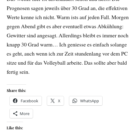
Prognosen sagen jeweils über 30 Grad an, die effektiven
Werte kenne ich nicht. Warm ists auf jeden Fall. Morgen
gegen Abend gibt es aber eventuell etwas Abkühlung:
Gewitter sind angesagt. Allerdings bleibt es immer noch
knapp 30 Grad warm… Ich geniesse es einfach solange
es geht, auch wenn ich zur Zeit stundenlang vor dem PC
sitze und für das Volleyball arbeite. Das sollte aber bald
fertig sein.
Share this:
Facebook
X
WhatsApp
More
Like this: