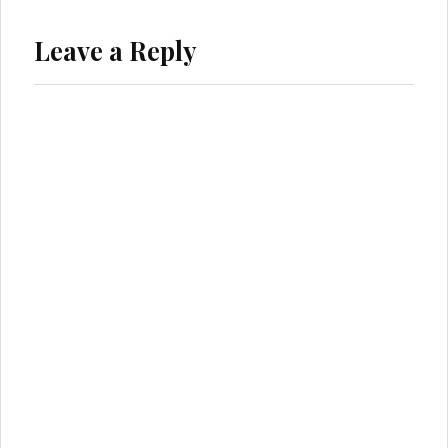
Leave a Reply