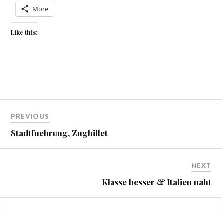
More
Like this:
Beitragsnavigation
PREVIOUS
Stadtfuehrung, Zugbillet
NEXT
Klasse besser & Italien naht