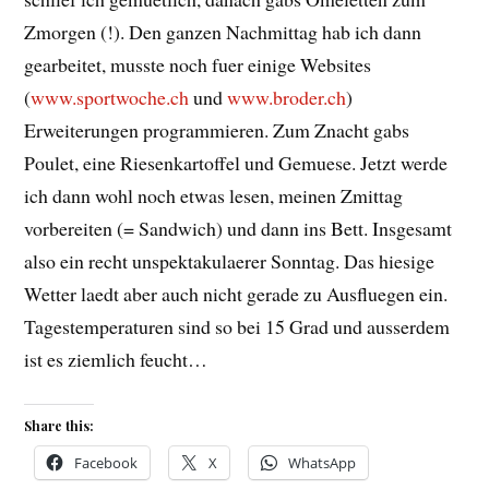
Zmorgen (!). Den ganzen Nachmittag hab ich dann
gearbeitet, musste noch fuer einige Websites
(
www.sportwoche.ch
und
www.broder.ch
)
Erweiterungen programmieren. Zum Znacht gabs
Poulet, eine Riesenkartoffel und Gemuese. Jetzt werde
ich dann wohl noch etwas lesen, meinen Zmittag
vorbereiten (= Sandwich) und dann ins Bett. Insgesamt
also ein recht unspektakulaerer Sonntag. Das hiesige
Wetter laedt aber auch nicht gerade zu Ausfluegen ein.
Tagestemperaturen sind so bei 15 Grad und ausserdem
ist es ziemlich feucht…
Share this:
Facebook
X
WhatsApp